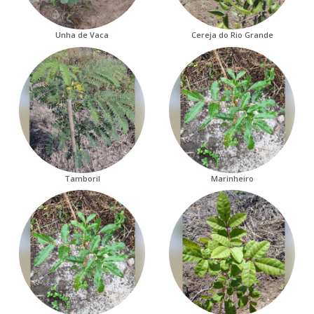
Unha de Vaca
Cereja do Rio Grande
Tamboril
Marinheiro