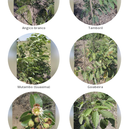
Angico-branco
Tamboril
Mutambo (Guaxima)
Goiabeira