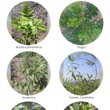
Aroeira pimenteira
Tingui
Goiabeira
Canela; Canelinha