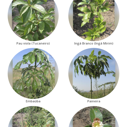
Pau viola (Tucaneiro)
Ingá Branco (Ingá Mirim)
Embaúba
Paineira