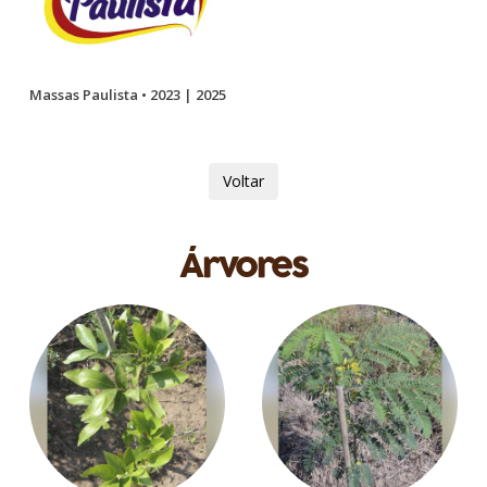
Massas Paulista • 2023 | 2025
Voltar
Árvores