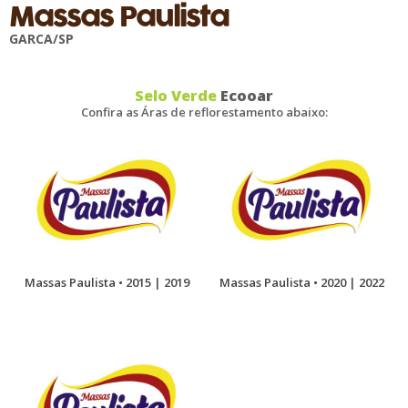
Massas Paulista
GARCA/SP
Selo Verde
Ecooar
Confira as Áras de reflorestamento abaixo:
Massas Paulista • 2015 | 2019
Massas Paulista • 2020 | 2022