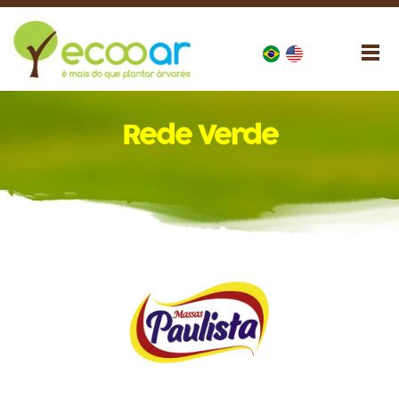
Rede Verde