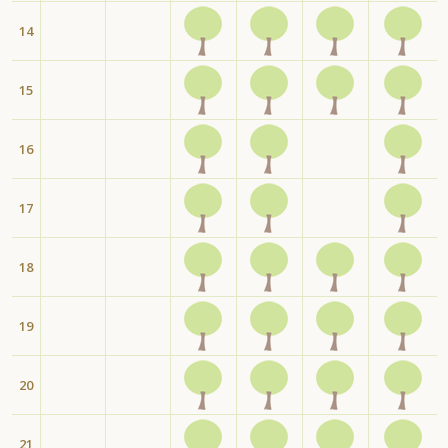
14
15
16
17
18
19
20
21