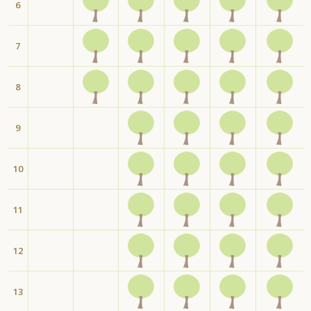
6
7
8
9
10
11
12
13