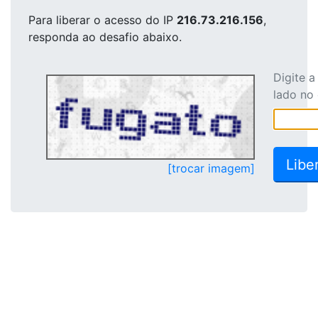
Para liberar o acesso
do IP
216.73.216.156
,
responda ao desafio abaixo.
Digite 
lado no
[trocar imagem]