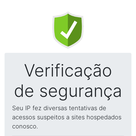
Verificação
de segurança
Seu IP fez diversas tentativas de
acessos suspeitos a sites hospedados
conosco.