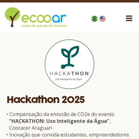
Hackathon 2025
• Compensação da emissão de CO2e do evento
"HACKATHON: Uso Inteligente da Água"
,
Coocacer Araguari
• Inovação que convida estudantes, empreendedores