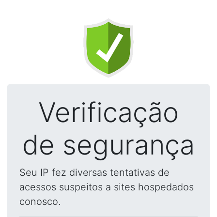
Verificação
de segurança
Seu IP fez diversas tentativas de
acessos suspeitos a sites hospedados
conosco.