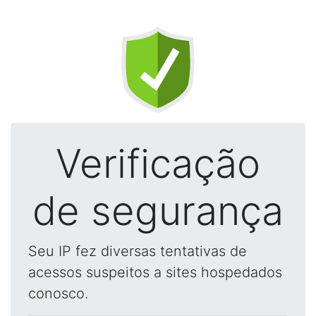
Verificação
de segurança
Seu IP fez diversas tentativas de
acessos suspeitos a sites hospedados
conosco.