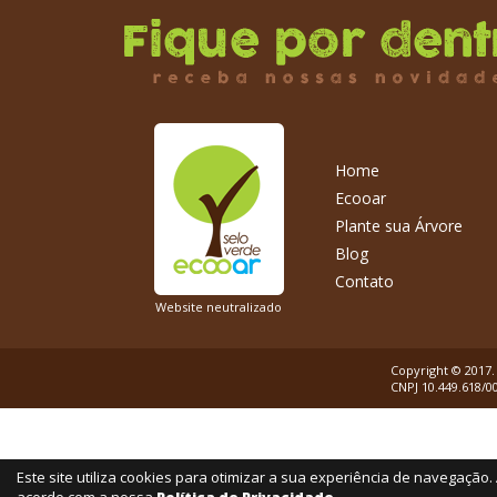
Home
Ecooar
Plante sua Árvore
Blog
Contato
Website neutralizado
Copyright © 2017.
CNPJ 10.449.618/
Este site utiliza cookies para otimizar a sua experiência de navegaçã