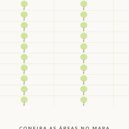
CONFIRA AS ÁREAS NO MAPA