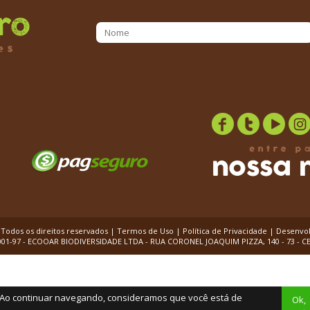
 Todos os direitos reservados |
Termos de Uso
|
Política de Privacidade
| Desenvol
0001-97 - ECOOAR BIODIVERSIDADE LTDA - RUA CORONEL JOAQUIM PIZZA, 140 - 73 - 
o. Ao continuar navegando, consideramos que você está de
Ok,