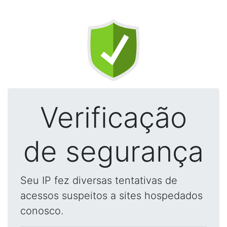
Verificação
de segurança
Seu IP fez diversas tentativas de
acessos suspeitos a sites hospedados
conosco.